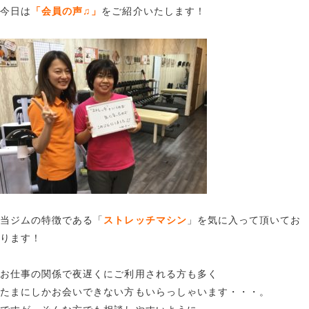
今日は
「会員の声♫」
をご紹介いたします！
当ジムの特徴である「
ストレッチマシン
」を気に入って頂いてお
ります！
お仕事の関係で夜遅くにご利用される方も多く
たまにしかお会いできない方もいらっしゃいます・・・。