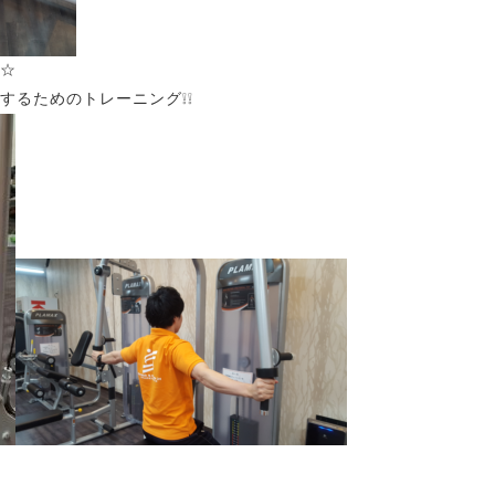
☆
するためのトレーニング❕❕