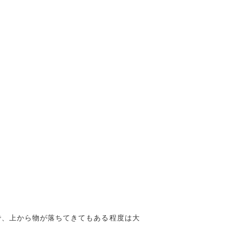
で、上から物が落ちてきてもある程度は大