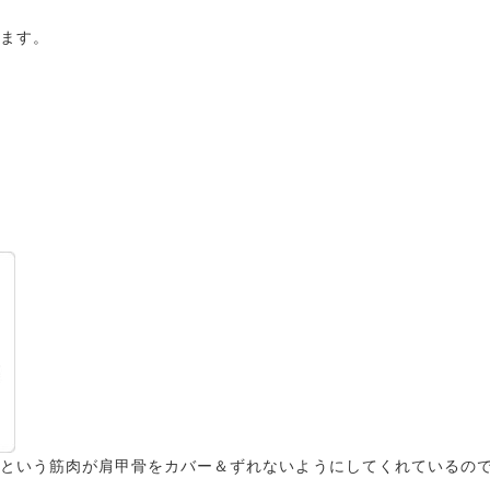
ます。
という筋肉が肩甲骨をカバー＆ずれないようにしてくれているの