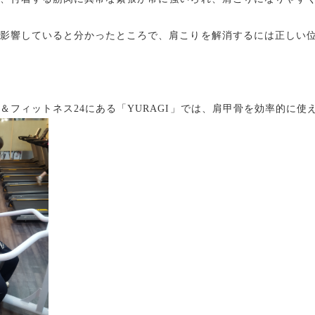
影響していると分かったところで、肩こりを解消するには正しい
＆フィットネス24にある「YURAGI」では、肩甲骨を効率的に使