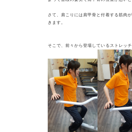
さて、肩こりには肩甲骨と付着する筋肉が
きます。
そこで、前々から登場しているストレッチ